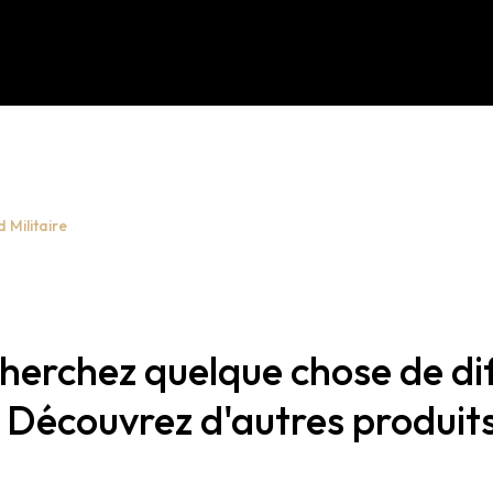
 Militaire
herchez quelque chose de di
 Découvrez d'autres produits