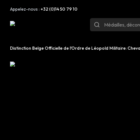
Appelez-nous :
+32 (0)14 50 79 10
Distinction Belge Officielle de l'Ordre de Léopold Militaire: Chev