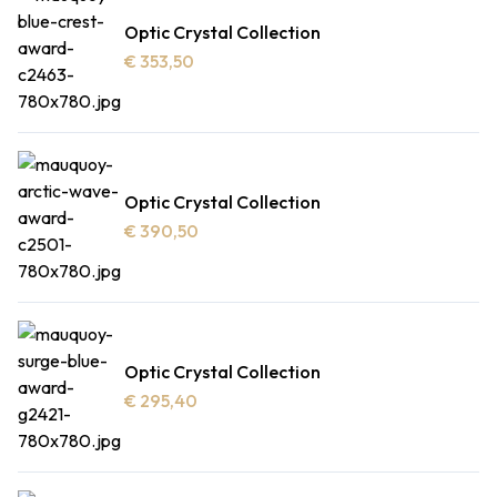
Optic Crystal Collection
€ 353,50
Optic Crystal Collection
€ 390,50
Optic Crystal Collection
€ 295,40