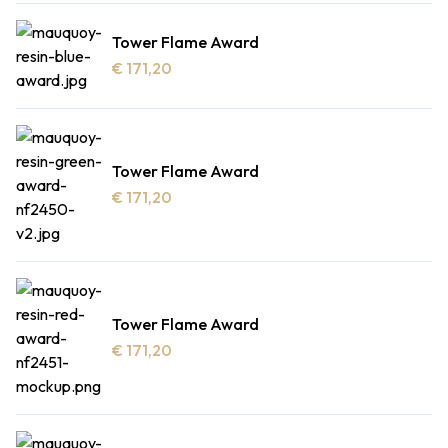
Tower Flame Award
€ 171,20
Tower Flame Award
€ 171,20
Tower Flame Award
€ 171,20