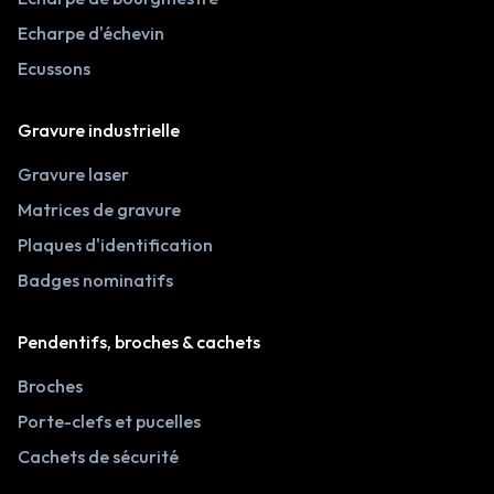
Echarpe d'échevin
Ecussons
Gravure industrielle
Gravure laser
Matrices de gravure
Plaques d'identification
Badges nominatifs
Pendentifs, broches & cachets
Broches
Porte-clefs et pucelles
Cachets de sécurité