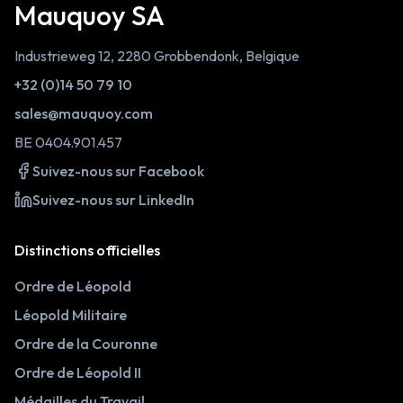
Mauquoy SA
Industrieweg 12, 2280 Grobbendonk, Belgique
+32 (0)14 50 79 10
sales@mauquoy.com
BE 0404.901.457
Suivez-nous sur Facebook
Suivez-nous sur LinkedIn
Distinctions officielles
Ordre de Léopold
Léopold Militaire
Ordre de la Couronne
Ordre de Léopold II
Médailles du Travail