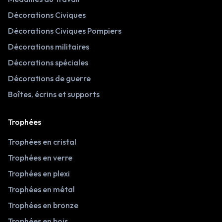
Décorations Civiques
Décorations Civiques Pompiers
Décorations militaires
Décorations spéciales
Décorations de guerre
Boîtes, écrins et supports
Trophées
Trophées en cristal
Trophées en verre
Trophées en plexi
Trophées en métal
Trophées en bronze
Trophées en bois