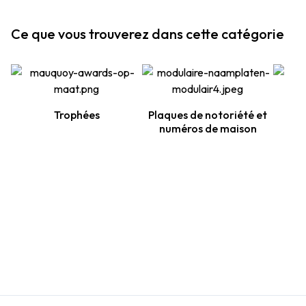
Ce que vous trouverez dans cette catégorie
Trophées
Plaques de notoriété et
numéros de maison