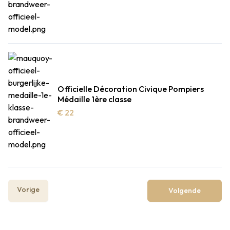
Officielle Décoration Civique Pompiers
Médaille 1ère classe
€ 22
Vorige
Volgende