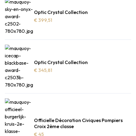
Optic Crystal Collection
€ 399,51
Optic Crystal Collection
€ 345,81
Officielle Décoration Civiques Pompiers
Croix 2ème classe
€ 45