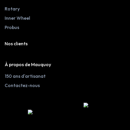
Rotary
Inner Wheel
Probus
Nos clients
À propos de Mauquoy
150 ans d'artisanat
Contactez-nous