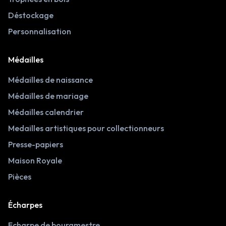
Déstockage
Personnalisation
Médailles
Médailles de naissance
Médailles de mariage
Médailles calendrier
Medailles artistiques pour collectionneurs
Presse-papiers
Maison Royale
Pièces
Écharpes
Echarpe de bourgmestre