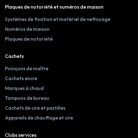
Plaques de notoriété et numéros de maison
Systèmes de fixation et matériel de nettoyage
Numéros de maison
Plaques de notoriété
Cachets
Poinçons de maître
Cachets encre
Marques à chaud
Tampons de bureau
Cachets de cire et pastilles
Appareils de chauffage et cire
Clubs services