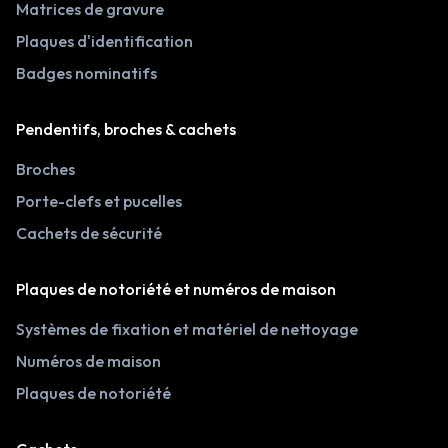
Matrices de gravure
Plaques d'identification
Badges nominatifs
Pendentifs, broches & cachets
Broches
Porte-clefs et pucelles
Cachets de sécurité
Plaques de notoriété et numéros de maison
Systèmes de fixation et matériel de nettoyage
Numéros de maison
Plaques de notoriété