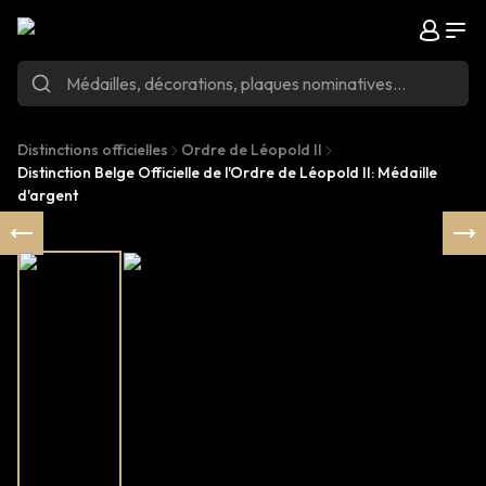
Distinctions officielles
Ordre de Léopold II
Distinction Belge Officielle de l'Ordre de Léopold II: Médaille
d'argent