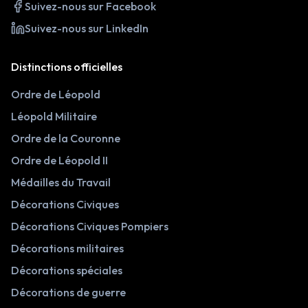
Suivez-nous sur Facebook
Suivez-nous sur LinkedIn
Distinctions officielles
Ordre de Léopold
Léopold Militaire
Ordre de la Couronne
Ordre de Léopold II
Médailles du Travail
Décorations Civiques
Décorations Civiques Pompiers
Décorations militaires
Décorations spéciales
Décorations de guerre