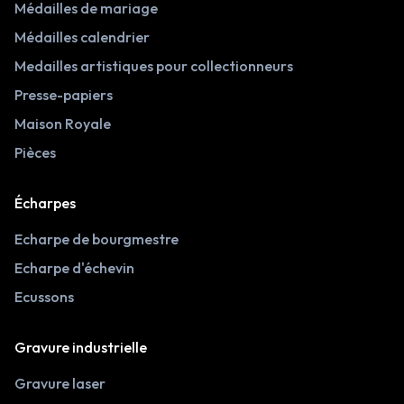
Médailles de mariage
Médailles calendrier
Medailles artistiques pour collectionneurs
Presse-papiers
Maison Royale
Pièces
Écharpes
Echarpe de bourgmestre
Echarpe d'échevin
Ecussons
Gravure industrielle
Gravure laser