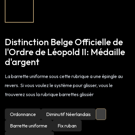
Distinction Belge Officielle de
l'Ordre de Léopold II: Médaille
d'argent
La barrette uniforme sous cette rubrique a une épingle au
revers. Si vous voulez le système pour glisser, vous le
trouverez sous la rubrique barrettes glissièr
Ordonnance
Diminutif Néerlandais
Barrette uniforme
Fix ruban