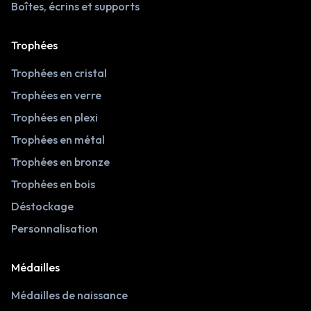
Boîtes, écrins et supports
Trophées
Trophées en cristal
Trophées en verre
Trophées en plexi
Trophées en métal
Trophées en bronze
Trophées en bois
Déstockage
Personnalisation
Médailles
Médailles de naissance