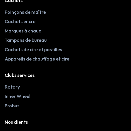
Cachets
Poinçons de maître
Cachets encre
Marques à chaud
Tampons de bureau
Cachets de cire et pastilles
Appareils de chauffage et cire
Clubs services
Rotary
Inner Wheel
Probus
Nos clients