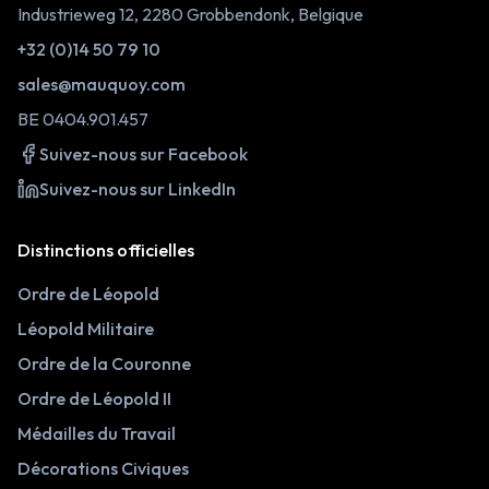
Industrieweg 12, 2280 Grobbendonk, Belgique
+32 (0)14 50 79 10
sales@mauquoy.com
BE 0404.901.457
Suivez-nous sur Facebook
Suivez-nous sur LinkedIn
Distinctions officielles
Ordre de Léopold
Léopold Militaire
Ordre de la Couronne
Ordre de Léopold II
Médailles du Travail
Décorations Civiques